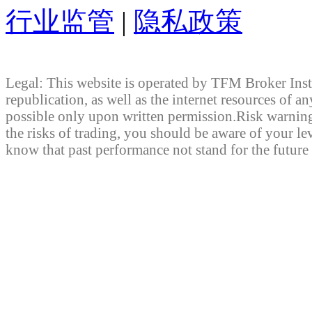
行业监管
|
隐私政策
Legal: This website is operated by TFM Broker Inst
republication, as well as the internet resources of a
possible only upon written permission.Risk warnin
the risks of trading, you should be aware of your l
know that past performance not stand for the future 