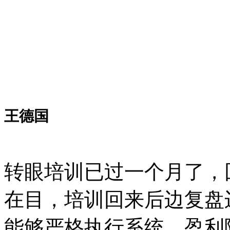
王德国
转眼培训已过一个月了，
在目，培训回来后边复盘
能够严格执行系统，盈利