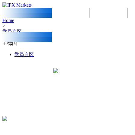
首页
关于我们
Home
>
学员专区
>
王德国
学员专区