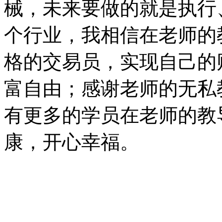
械，未来要做的就是执行
个行业，我相信在老师的
格的交易员，实现自己的
富自由；感谢老师的无私
有更多的学员在老师的教
康，开心幸福。