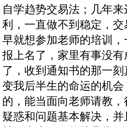
自学趋势交易法；几年来
利，一直做不到稳定，交
早就想参加老师的培训，
报上名了，家里有事没有
了，收到通知书的那一刻
变我后半生的命运的机会
的，能当面向老师请教，
疑惑和问题基本解决，并