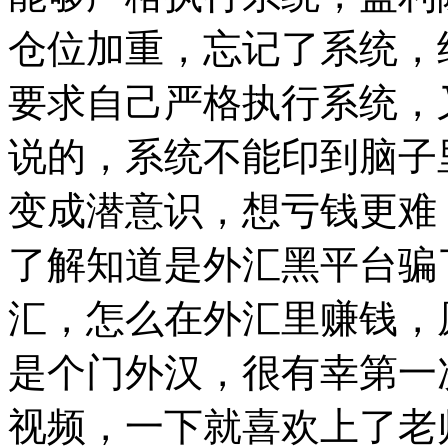
仓位加重，忘记了系统，
要求自己严格执行系统，
说的，系统不能印到脑子
变成潜意识，想亏钱更难；
了解知道是外汇黑平台骗
汇，怎么在外汇里赚钱，
是个门外汉，很有幸第一
视频，一下就喜欢上了老